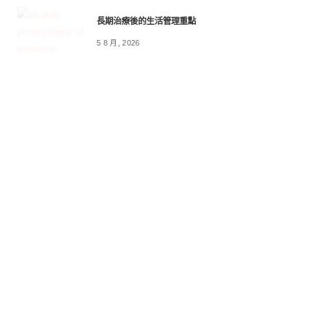
長期治療後的生活管理重點
5 8 月, 2026