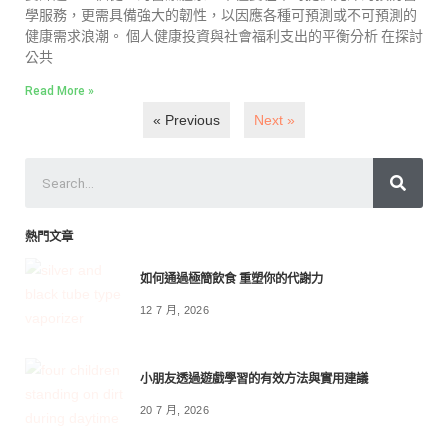
學服務，更需具備強大的韌性，以因應各種可預測或不可預測的
健康需求浪潮。 個人健康投資與社會福利支出的平衡分析 在探討
公共
Read More »
« Previous
Next »
熱門文章
如何通過極簡飲食 重塑你的代謝力
12 7 月, 2026
小朋友透過遊戲學習的有效方法與實用建議
20 7 月, 2026