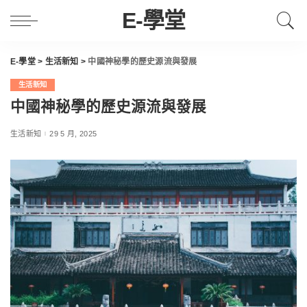
E-學堂
E-學堂
>
生活新知
>
中國神秘學的歷史源流與發展
生活新知
中國神秘學的歷史源流與發展
生活新知
29 5 月, 2025