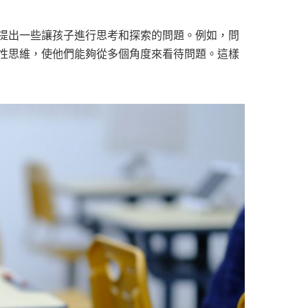
提出一些讓孩子進行思考和探索的問題。例如，問
性思維，使他們能夠從多個角度來看待問題。這樣