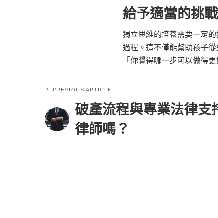
給予適當的挑戰
獨立思維的培養需要一定的
過程。這不僅能幫助孩子從
「你覺得哪一步可以做得更
PREVIOUS ARTICLE
破產流程與專業法律支
律師嗎？