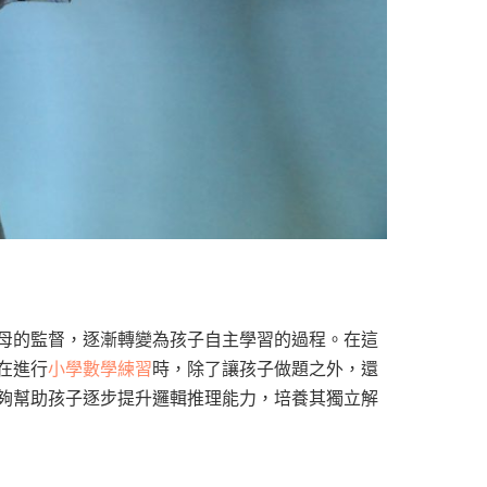
母的監督，逐漸轉變為孩子自主學習的過程。在這
在進行
小學數學練習
時，除了讓孩子做題之外，還
夠幫助孩子逐步提升邏輯推理能力，培養其獨立解