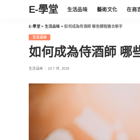
E-學堂
生活品味
藝術文化
在商
E-學堂
>
生活品味
>
如何成為侍酒師 哪些課程適合新手
生活品味
如何成為侍酒師 哪
生活品味
20 7 月, 2025