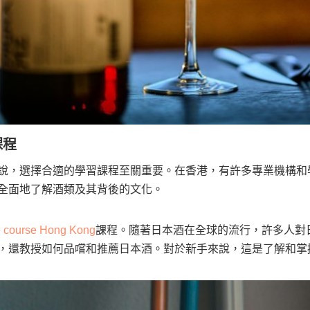
課程
說，選擇合適的學習課程至關重要。在香港，有許多專業機構和
全面地了解酒類及其背後的文化。
 course Hong Kong
課程。隨著日本酒在全球的流行，許多人對
，還教授如何品嚐和推薦日本酒。對於新手來說，這是了解和掌