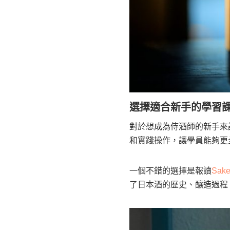
選擇適合新手的學習
對於想成為侍酒師的新手來
和實踐操作，讓學員能夠更
一個不錯的選擇是報讀
Sake
了日本酒的歷史、釀造過程