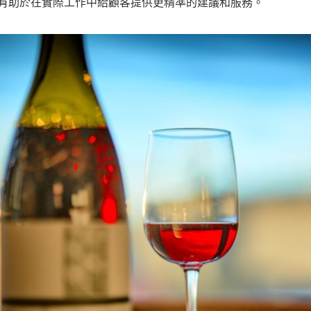
有助於在實際工作中給顧客提供更精準的建議和服務。