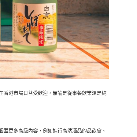
在香港市場日益受歡迎，無論是從事餐飲業還是純
涵蓋更多高級內容，例如進行高端酒品的品飲會、