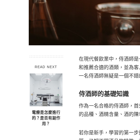
在現代餐飲業中，侍酒師是
和推薦合適的酒類，並為客
READ NEXT
一名侍酒師無疑是一個不錯
侍酒師的基礎知識
作為一名合格的侍酒師，首
電療是怎麼進行
的品種、酒精含量、酒的陳
的？是否有副作
用？
若你是新手，學習的第一步