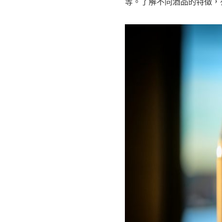
等。了解不同酒品的特徵，