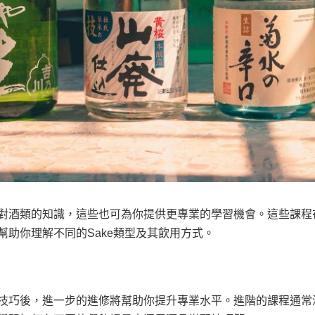
對酒類的知識，這些也可為你提供更專業的學習機會。這些課程
幫助你理解不同的Sake類型及其飲用方式。
技巧後，進一步的進修將幫助你提升專業水平。進階的課程通常