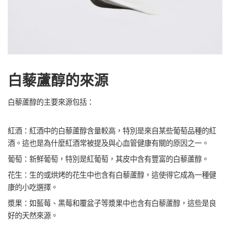
白藜蘆醇的來源
白藜蘆醇的主要來源包括：
紅酒：紅酒中的白藜蘆醇含量較高，特別是來自某些葡萄品種的紅
酒。這也是為什麼紅酒常被提及與心血管健康有關的原因之一。
葡萄：新鮮葡萄，特別是紅葡萄，其皮中含有豐富的白藜蘆醇。
花生：生的或烘烤的花生中也含有白藜蘆醇，這使得它成為一種健
康的小吃選擇。
漿果：如藍莓、黑莓和覆盆子等漿果中也含有白藜蘆醇，這些是良
好的天然來源。