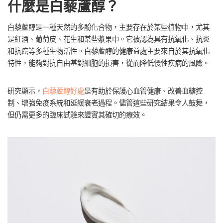
什麼是白藜蘆醇？
白藜蘆醇是一種天然的多酚化合物，主要存在於某些植物中，尤其
是紅酒、葡萄皮、花生和某些漿果中。它被認為具有抗氧化、抗炎
和抗癌等多種生物活性。白藜蘆醇的健康益處主要來自於其抗氧化
特性，能夠對抗自由基對細胞的損害，從而降低慢性疾病的風險。
研究顯示，
白藜蘆醇好處
是有助於保護心血管健康、改善血糖控
制、增強免疫系統和延緩衰老過程。儘管這些研究結果令人鼓舞，
但仍需更多的臨床試驗來證實其確切的療效。