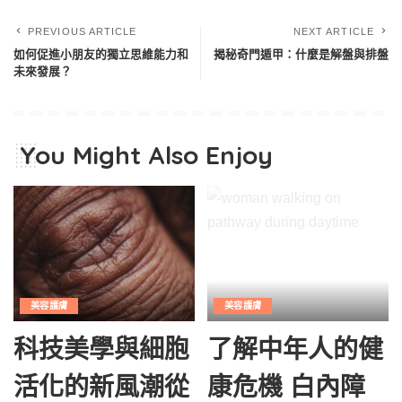
PREVIOUS ARTICLE
NEXT ARTICLE
如何促進小朋友的獨立思維能力和
揭秘奇門遁甲：什麼是解盤與排盤
未來發展？
You Might Also Enjoy
美容護膚
美容護膚
科技美學與細胞
了解中年人的健
活化的新風潮從
康危機 白內障