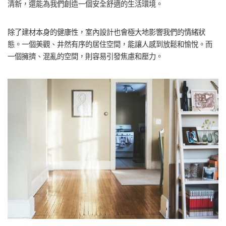
清新，還能為我們創造一個安全舒適的生活環境。
除了建材本身的健康性，室內設計也會極大地影響我們的情緒狀
態。一個美觀、井然有序的居住空間，能讓人感到放鬆和愉悅。而
一個擁擠、混亂的空間，則容易引發焦慮和壓力。