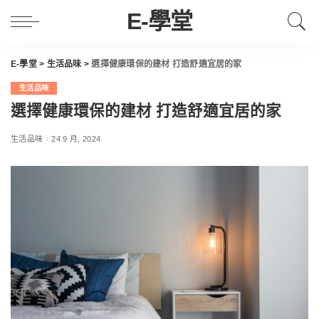
E-學堂
E-學堂
>
生活品味
>
選擇健康環保的建材 打造舒適宜居的家
生活品味
選擇健康環保的建材 打造舒適宜居的家
生活品味
24 9 月, 2024