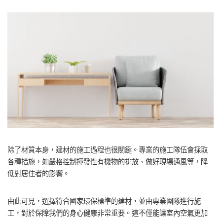
除了材質本身，建材的施工過程也很關鍵。專業的施工隊伍會採取
各種措施，如嚴格控制揮發性有機物的排放、做好現場通風等，降
低對居住者的影響。
由此可見，選擇符合國家環保標準的建材，並由專業團隊進行施
工，對於保障我們的身心健康非常重要。這不僅能讓室內空氣更加