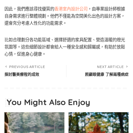
因此，我們應該尋找優質的
香港室內設計公司
，由專業設計師根據
自身需求進行整體規劃。他們不僅能為空間美化出色的設計方案，
還會充分考慮人性化的功能需求。
比如合理劃分各功能區域、選擇舒適的家具配置、營造溫暖的燈光
氛圍等。這些細節設計都會給人一種安全感和歸屬感，有助於放鬆
心情，促進身心健康。
PREVIOUS ARTICLE
NEXT ARTICLE
探討醫美療程的成效
照顧眼健康 了解兩種病症
You Might Also Enjoy