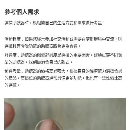
參考個人需求
選擇助聽器時，應根據自己的生活方式和需求進行考量：
活動程度：如果您經常參加社交活動或需要在嘈雜環境中交流，則
選擇具有降噪功能的助聽器將會更為合適。
舒適度：助聽器的佩戴舒適度是選擇的重要因素，建議試穿不同類
型的助聽器，找到最適合自己的款式。
預算考量：助聽器的價格差異較大，根據自身的經濟能力選擇合適
的產品。高價位的助聽器通常具備更多功能，但也有一些性價比高
的選擇。