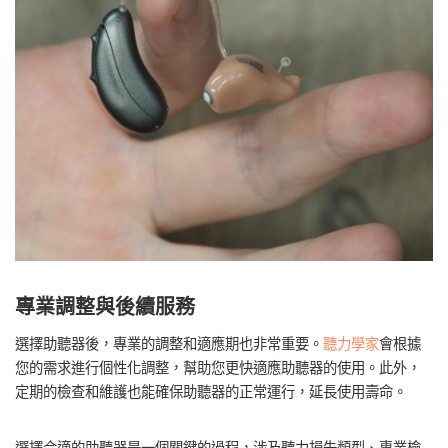
專業調整與後續服務
選擇助聽器後，專業的調整和適應期也非常重要。
聽力學家
會根據
您的需求進行個性化調整，幫助您更快適應助聽器的使用。此外，
定期的檢查和維護也能確保助聽器的正常運行，延長使用壽命。