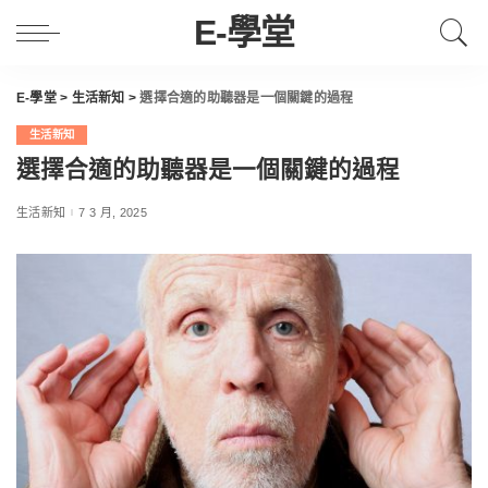
E-學堂
E-學堂
>
生活新知
>
選擇合適的助聽器是一個關鍵的過程
生活新知
選擇合適的助聽器是一個關鍵的過程
生活新知
7 3 月, 2025