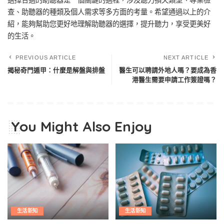
選擇合適的助聽器是一個關鍵的過程，涉及聽力損失類型、專業檢
查、助聽器的種類及個人需求等多方面的考量。希望通過以上的介
紹，能夠幫助您更好地理解助聽器的選擇，提升聽力，享受更美好
的生活。
PREVIOUS ARTICLE
NEXT ARTICLE
揭秘奇門遁甲：什麼是解盤與排盤
醫生可以聘請外地人嗎？要成為香
港醫生需要申請工作簽證嗎？
You Might Also Enjoy
生活新知
生活新知