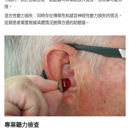
限。
混合性聽力損失：同時存在傳導性和感音神經性聽力損失的情況，
這類患者需要根據具體情況選擇合適的助聽器。
專業聽力檢查