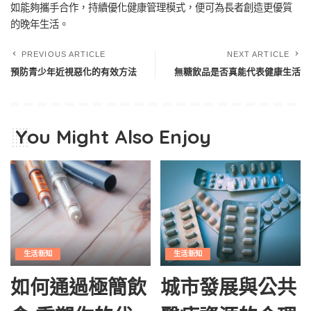
如能夠攜手合作，持續優化健康管理模式，便可為長者創造更優質
的晚年生活。​
PREVIOUS ARTICLE
NEXT ARTICLE
預防青少年近視惡化的有效方法
無糖飲品是否真能代表健康生活
You Might Also Enjoy
生活新知
生活新知
如何通過極簡飲
城市發展與公共