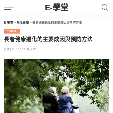
E-學堂
E-學堂
>
生活新知
>
長者健康退化的主要成因與預防方法
生活新知
長者健康退化的主要成因與預防方法
生活新知
15 10 月, 2025