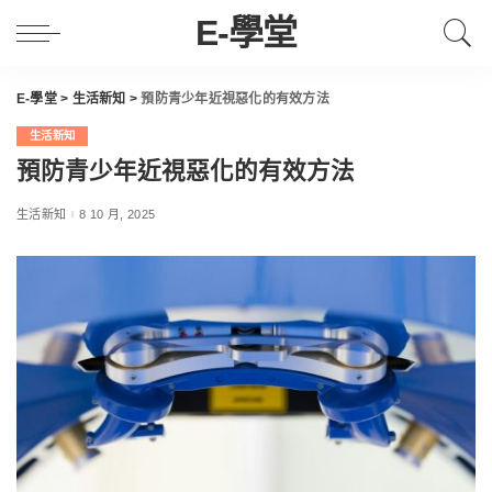
E-學堂
E-學堂
>
生活新知
>
預防青少年近視惡化的有效方法
生活新知
預防青少年近視惡化的有效方法
生活新知
8 10 月, 2025