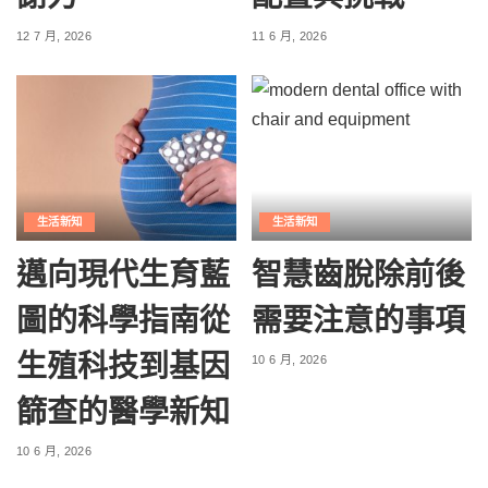
12 7 月, 2026
11 6 月, 2026
生活新知
生活新知
邁向現代生育藍
智慧齒脫除前後
圖的科學指南從
需要注意的事項
生殖科技到基因
10 6 月, 2026
篩查的醫學新知
10 6 月, 2026