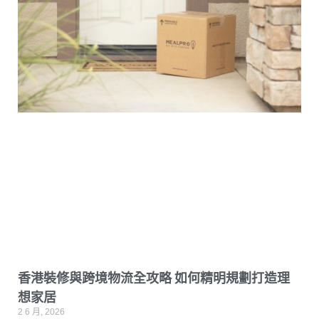
香港裝修與跨境物流全攻略 如何精明規劃打造理
想家居
2 6 月, 2026