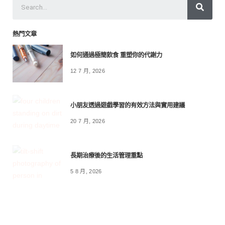
熱門文章
如何通過極簡飲食 重塑你的代謝力
12 7 月, 2026
小朋友透過遊戲學習的有效方法與實用建議
20 7 月, 2026
長期治療後的生活管理重點
5 8 月, 2026