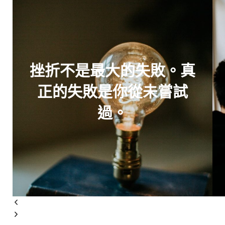
挫折不是最大的失敗。真
正的失敗是你從未嘗試
過。